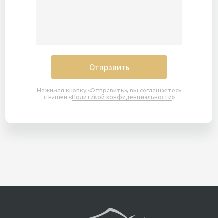
Отправить
Нажимая кнопку «Отправить», вы соглашаетесь
с нашей «
Политикой конфиденциальности
»