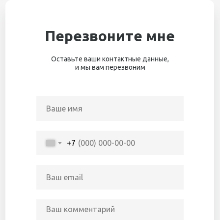
Перезвоните мне
Оставьте ваши контактные данные,
и мы вам перезвоним
+7