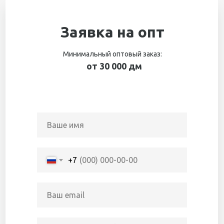
Заявка на опт
Минимальный оптовый заказ:
от 30 000 дм
+7