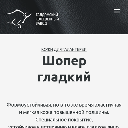
КОЖИ ДЛЯ ГАЛАНТЕРЕИ
Шопер
гладкий
Формоустойчивая, но в то же время эластичная
и мягкая кожа повышенной толщины.
Специальное покрытие,
устойчивое к истиранию и влаге, гладкое лицо.