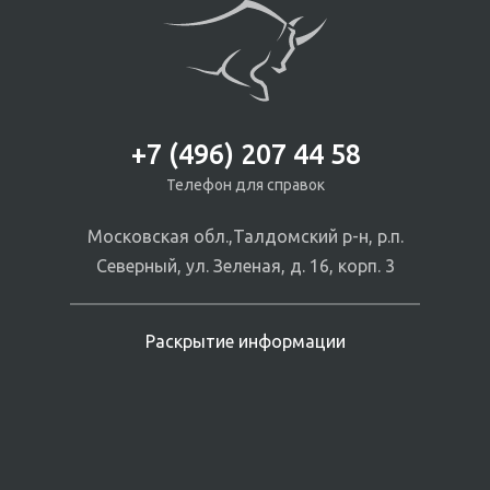
+7 (496) 207 44 58
Телефон для справок
Московская обл.,Талдомский р-н, р.п.
Северный, ул. Зеленая, д. 16, корп. 3
Раскрытие информации