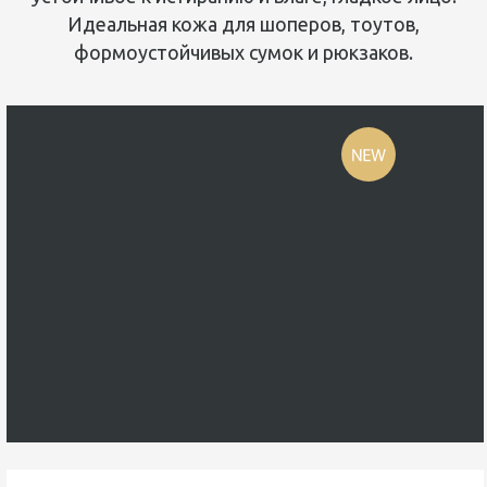
Идеальная кожа для шоперов, тоутов,
формоустойчивых сумок и рюкзаков.