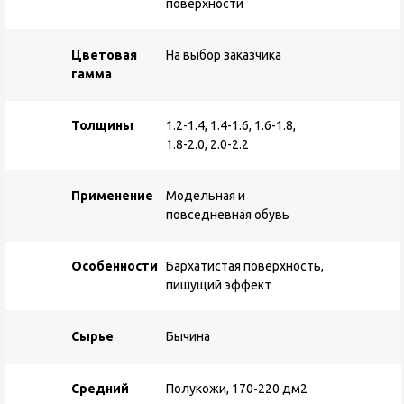
поверхности
Цветовая
На выбор заказчика
гамма
Толщины
1.2-1.4, 1.4-1.6, 1.6-1.8,
1.8-2.0, 2.0-2.2
Применение
Модельная и
повседневная обувь
Особенности
Бархатистая поверхность,
пишущий эффект
Сырье
Бычина
Средний
Полукожи, 170-220 дм2