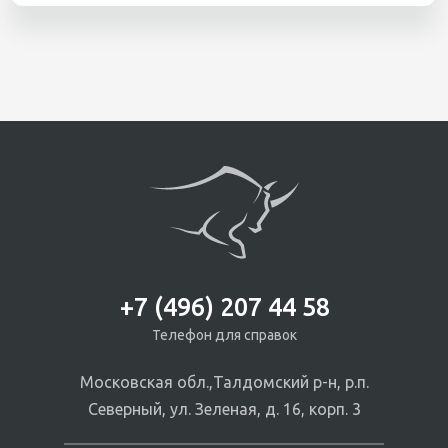
+7 (496) 207 44 58
Телефон для справок
Московская обл.,Талдомский р-н, р.п.
Северный, ул. Зеленая, д. 16, корп. 3