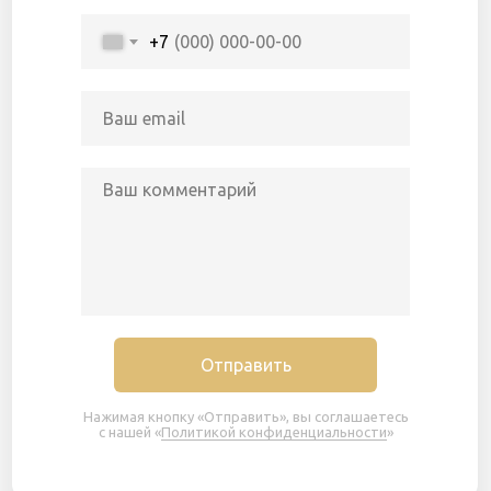
+7
Отправить
Нажимая кнопку «Отправить», вы соглашаетесь
с нашей «
Политикой конфиденциальности
»