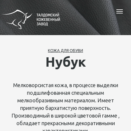
КОЖА ДЛЯ ОБУВИ
Нубук
Мелковорсистая кожа, в процессе выделки
подшлифованная специальным
мелкообразивным материалом. Имеет
приятную бархатистую поверхность.
Производимый в широкой цветовой гамме ,
обладает прекрасными декоративными
характеристиками.