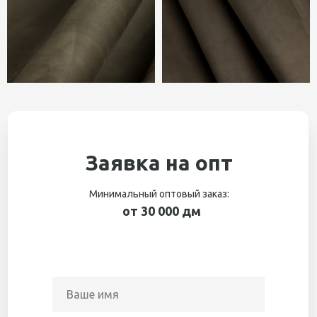
Заявка на опт
Минимальный оптовый заказ:
от 30 000 дм