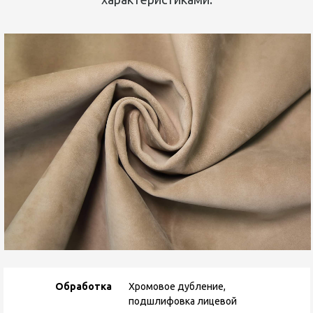
Обработка
Хромовое дубление,
подшлифовка лицевой