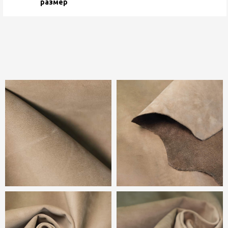
размер