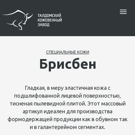
СПЕЦИАЛЬНЫЕ КОЖИ
Брисбен
Гладкая, в меру эластичная кожа с
подшлифованной лицевой поверхностью,
тисненая пылевидной плитой. Этот массовый
артикул идеален для производства
формодержащей продукции как в обувном так
и в галантерейном сегментах.