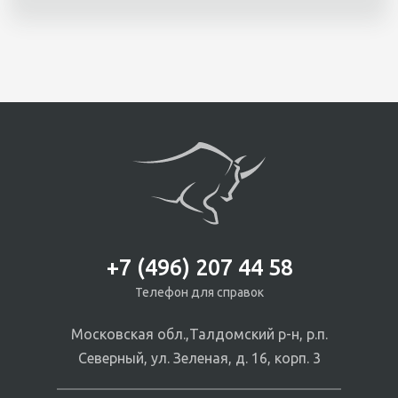
+7 (496) 207 44 58
Телефон для справок
Московская обл.,Талдомский р-н, р.п.
Северный, ул. Зеленая, д. 16, корп. 3