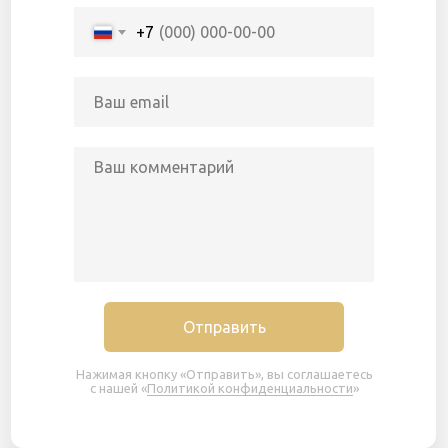
+7
Отправить
Нажимая кнопку «Отправить», вы соглашаетесь
с нашей «
Политикой конфиденциальности
»