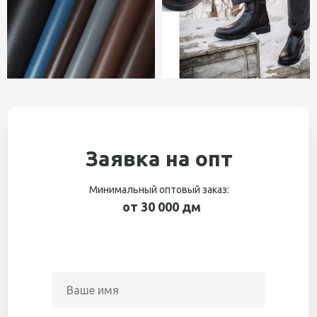
Заявка на опт
Минимальный оптовый заказ:
от 30 000 дм