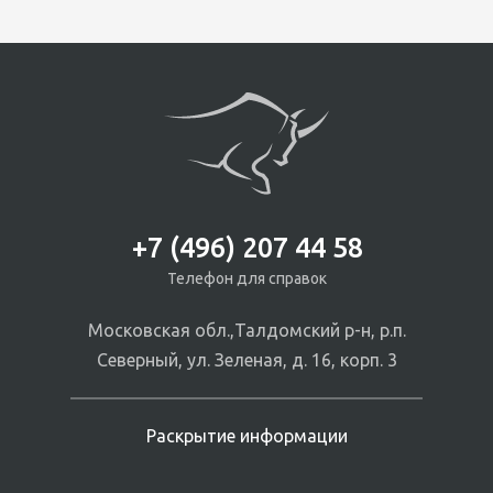
+7 (496) 207 44 58
Телефон для справок
Московская обл.,Талдомский р-н, р.п.
Северный, ул. Зеленая, д. 16, корп. 3
Раскрытие информации