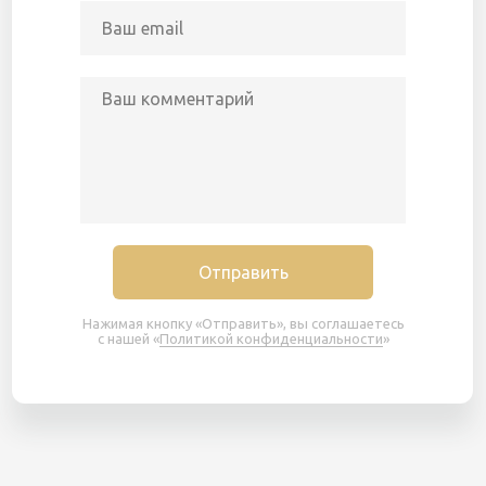
Отправить
Нажимая кнопку «Отправить», вы соглашаетесь
с нашей «
Политикой конфиденциальности
»