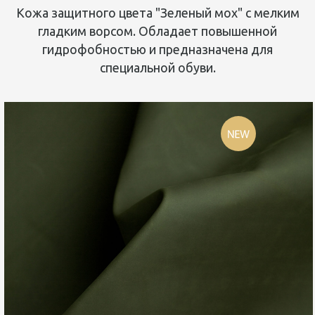
Кожа защитного цвета "Зеленый мох" с мелким
гладким ворсом. Обладает повышенной
гидрофобностью и предназначена для
специальной обуви.