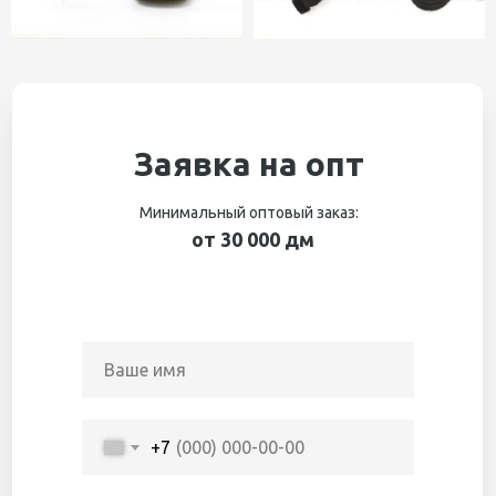
Заявка на опт
Минимальный оптовый заказ:
от 30 000 дм
+7