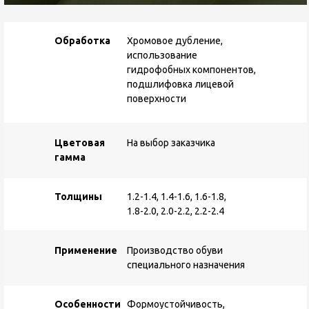
Обработка
Хромовое дубление,
использование
гидрофобных компонентов,
подшлифовка лицевой
поверхности
Цветовая
На выбор заказчика
гамма
Толщины
1.2-1.4, 1.4-1.6, 1.6-1.8,
1.8-2.0, 2.0-2.2, 2.2-2.4
Применение
Производство обуви
специального назначения
Особенности
Формоустойчивость,